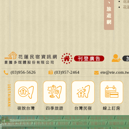
花
花
(03)956-5626
(03)957-2464
ete@ete.com.t
/
/
/
/
/
花蓮民宿
花蓮旅遊
花蓮市區民宿
花蓮海岸民宿
花蓮縱谷民宿
花蓮郊
/
/
/
/
/
/
台東熱氣球嘉年華
綠色博覽會
童玩節
宜蘭民宿
宜蘭住宿
宜蘭民宿
|
|
|
|
花蓮寵物民宿
花蓮背包客民宿
花蓮親子旅遊民宿
太魯閣民宿
花蓮七星