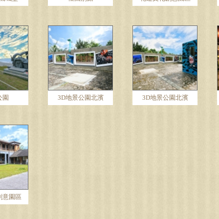
公園
3D地景公園北濱
3D地景公園北濱
創意園區