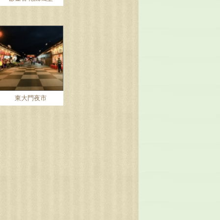
東大門夜市