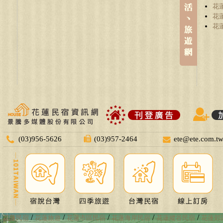
花
花
花
(03)956-5626
(03)957-2464
ete@ete.com.t
/
/
/
/
/
花蓮民宿
花蓮旅遊
花蓮市區民宿
花蓮海岸民宿
花蓮縱谷民宿
花蓮郊