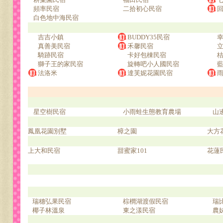
頻率民宿
二拾初心民宿
白色地中海民宿
吉吉小鎮
BUDDY35民宿
真善美民宿
禾馨民宿
騎跡民宿
卡好包棟民宿
獅子王的家民宿
旋轉吧小人國民宿
法洛米
達芙妮花園民宿
星空樹民宿
小雨蛙生態教育農場
山
鳳凰花園別墅
樟之園
大方
上大和民宿
甜蜜家101
花蓮
瑞穗弘果民宿
棕櫚湖渡假民宿
瑞
椰子林溫泉
東之漾民宿
農