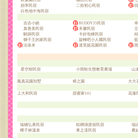
頻率民宿
二拾初心民宿
白色地中海民宿
吉吉小鎮
BUDDY35民宿
真善美民宿
禾馨民宿
騎跡民宿
卡好包棟民宿
獅子王的家民宿
旋轉吧小人國民宿
法洛米
達芙妮花園民宿
星空樹民宿
小雨蛙生態教育農場
山
鳳凰花園別墅
樟之園
大方
上大和民宿
甜蜜家101
花蓮
瑞穗弘果民宿
棕櫚湖渡假民宿
瑞
椰子林溫泉
東之漾民宿
農