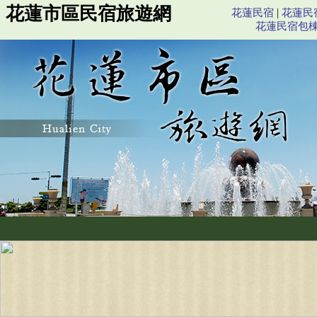
花蓮市區民宿旅遊網
|
花蓮民宿
花蓮民
花蓮民宿包