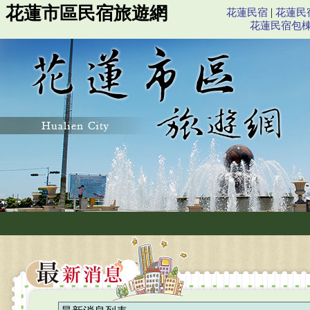
花蓮市區民宿旅遊網
|
花蓮民宿
花蓮民
花蓮民宿包