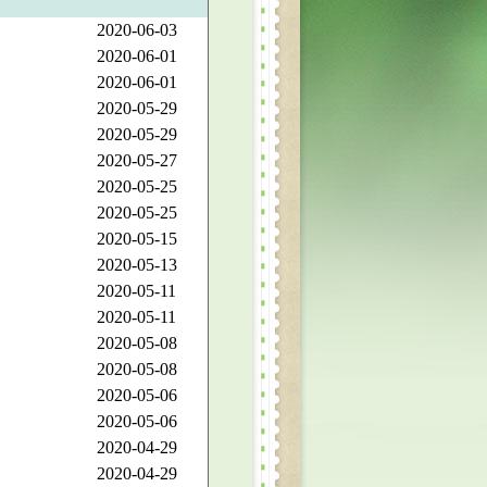
2020-06-03
2020-06-01
2020-06-01
2020-05-29
2020-05-29
2020-05-27
2020-05-25
2020-05-25
2020-05-15
2020-05-13
2020-05-11
2020-05-11
2020-05-08
2020-05-08
2020-05-06
2020-05-06
2020-04-29
2020-04-29