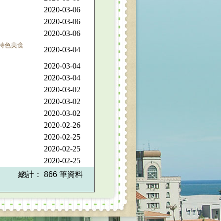
2020-03-06
2020-03-06
2020-03-06
園特色美食
2020-03-04
2020-03-04
2020-03-04
2020-03-02
2020-03-02
2020-03-02
2020-02-26
2020-02-25
2020-02-25
2020-02-25
總計： 866 筆資料