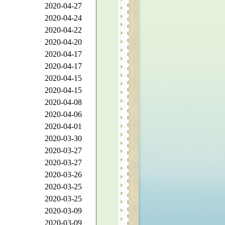
2020-04-27
2020-04-24
2020-04-22
2020-04-20
2020-04-17
2020-04-17
2020-04-15
2020-04-15
2020-04-08
2020-04-06
2020-04-01
2020-03-30
2020-03-27
2020-03-27
2020-03-26
2020-03-25
2020-03-25
2020-03-09
2020-03-09