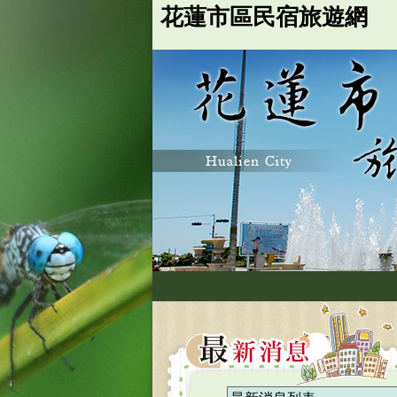
花蓮市區民宿旅遊網