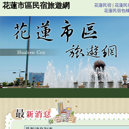
花蓮市區民宿旅遊網
|
花蓮民宿
花蓮民
花蓮民宿包